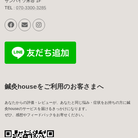
サンハイツ米谷 1F
TEL :
070-3300-3285
鍼灸houseをご利用のお客さまへ
あなたからの評価・レビューが、あなたと同じ悩み・症状をお持ちの方に鍼
灸houseのサービスを届けるきっかけになります。
ぜひ、感想やフィードバックをお寄せください。