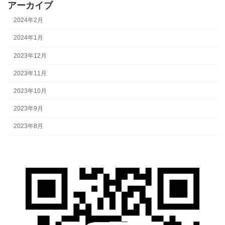
アーカイブ
2024年2月
2024年1月
2023年12月
2023年11月
2023年10月
2023年9月
2023年8月