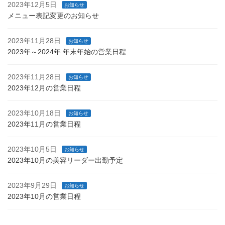
2023年12月5日
お知らせ
メニュー表記変更のお知らせ
2023年11月28日
お知らせ
2023年～2024年 年末年始の営業日程
2023年11月28日
お知らせ
2023年12月の営業日程
2023年10月18日
お知らせ
2023年11月の営業日程
2023年10月5日
お知らせ
2023年10月の美容リーダー出勤予定
2023年9月29日
お知らせ
2023年10月の営業日程