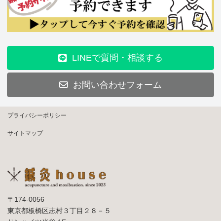
LINEで質問・相談する
お問い合わせフォーム
プライバシーポリシー
サイトマップ
〒174-0056
東京都板橋区志村３丁目２８－５