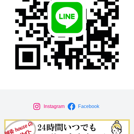
Instagram
Facebook