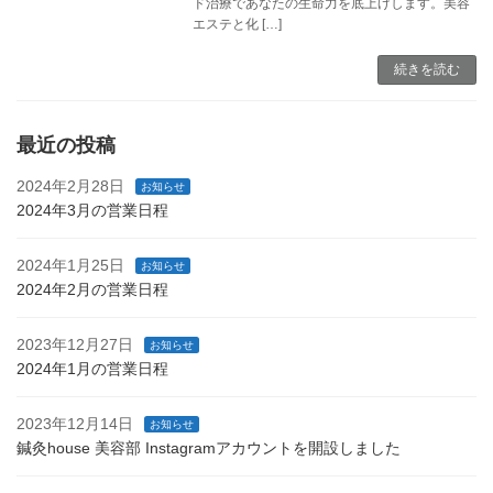
ド治療であなたの生命力を底上げします。美容
エステと化 […]
続きを読む
最近の投稿
2024年2月28日
お知らせ
2024年3月の営業日程
2024年1月25日
お知らせ
2024年2月の営業日程
2023年12月27日
お知らせ
2024年1月の営業日程
2023年12月14日
お知らせ
鍼灸house 美容部 Instagramアカウントを開設しました